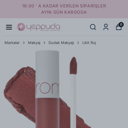
16:00 ' A KADAR VERİLEN SİPARİŞLER
AYNI GÜN KARGODA
0
Markalar
Makyaj
Dudak Makyajı
Likit Ruj