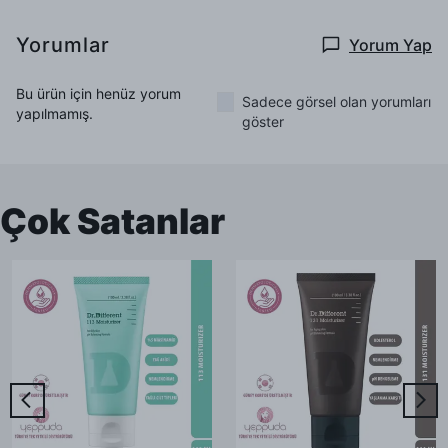
Yorumlar
Yorum Yap
Bu ürün için henüz yorum
Sadece görsel olan yorumları
yapılmamış.
göster
Çok Satanlar