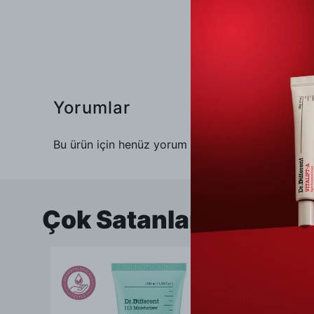
Yorumlar
Bu ürün için henüz yorum yapılmamış.
Çok Satanlar