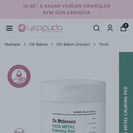
16:00 ' A KADAR VERİLEN SİPARİŞLER
AYNI GÜN KARGODA
0
Markalar
Cilt Bakımı
Cilt Bakım Ürünleri
Tonik