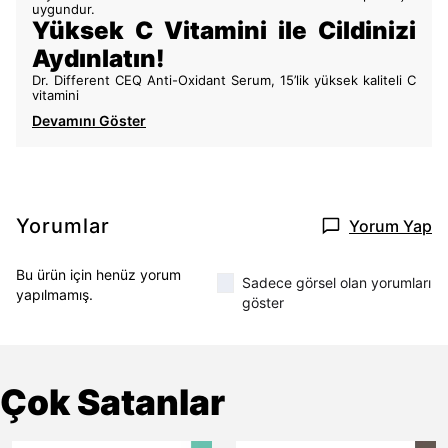
uygundur.
Yüksek C Vitamini ile Cildinizi
Aydınlatın!
Dr. Different CEQ Anti-Oxidant Serum, 15’lik yüksek kaliteli C
vitamini
Devamını Göster
Yorumlar
Yorum Yap
Bu ürün için henüz yorum
Sadece görsel olan yorumları
yapılmamış.
göster
Çok Satanlar