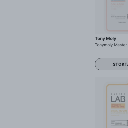
Tony Moly
STOKT