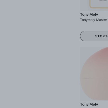
Tony Moly
STOKT
Tony Moly