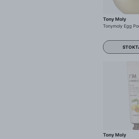
Tony Moly
STOKT
Tony Moly