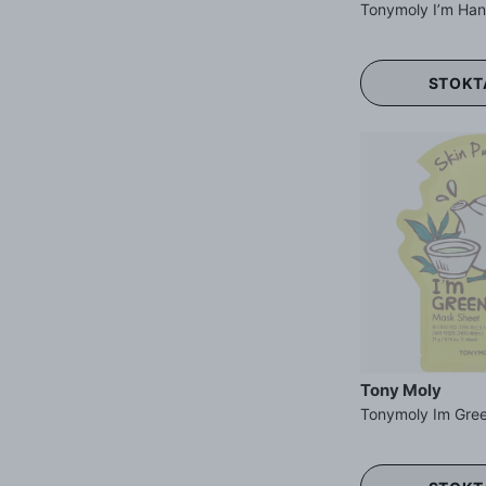
STOKT
Tony Moly