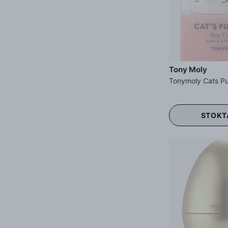
Tony Moly
STOKT