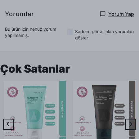
Yorumlar
Yorum Yap
Bu ürün için henüz yorum
Sadece görsel olan yorumları
yapılmamış.
göster
Çok Satanlar