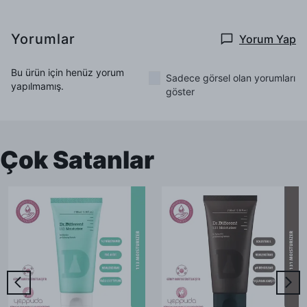
Yorumlar
Yorum Yap
Bu ürün için henüz yorum
Sadece görsel olan yorumları
yapılmamış.
göster
Çok Satanlar