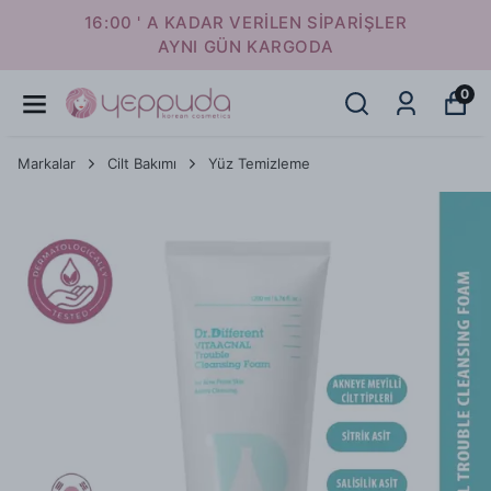
16:00 ' A KADAR VERİLEN SİPARİŞLER
AYNI GÜN KARGODA
0
Markalar
Cilt Bakımı
Yüz Temizleme