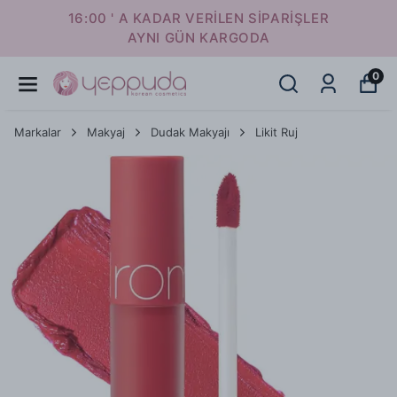
16:00 ' A KADAR VERİLEN SİPARİŞLER
AYNI GÜN KARGODA
0
Markalar
Makyaj
Dudak Makyajı
Likit Ruj