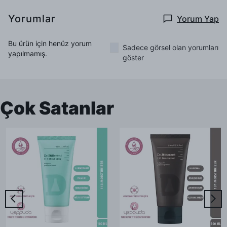
Yorumlar
Yorum Yap
Bu ürün için henüz yorum
Sadece görsel olan yorumları
yapılmamış.
göster
Çok Satanlar