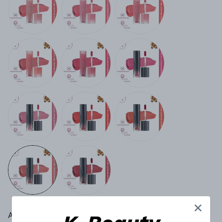
Aynı Gün Kargo