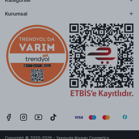
Kategoriler
Kurumsal
Copyright © 2020-2026 - Yeppuda Korean Cosmetics