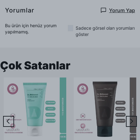
Yorumlar
Yorum Yap
Bu ürün için henüz yorum
Sadece görsel olan yorumları
yapılmamış.
göster
Çok Satanlar