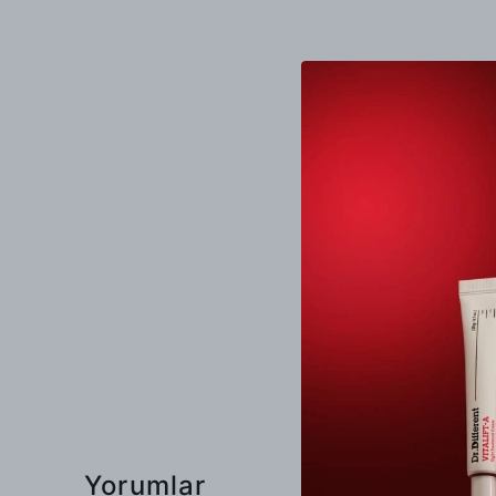
Yorumlar