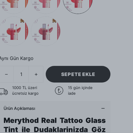
Aynı Gün Kargo
SEPETE EKLE
1000 TL üzeri
15 gün içinde
ücretsiz kargo
iade
Ürün Açıklaması
Merythod Real Tattoo Glass
Tint ile Dudaklarinizda Göz