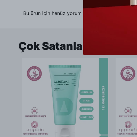
Bu ürün için henüz yorum yapılmamış.
Çok Satanlar