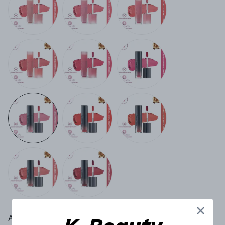
Aynı Gün Kargo