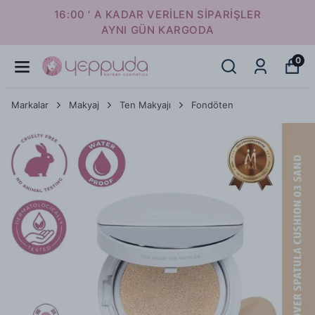
16:00 ' A KADAR VERİLEN SİPARİŞLER
AYNI GÜN KARGODA
0
Markalar
Makyaj
Ten Makyajı
Fondöten