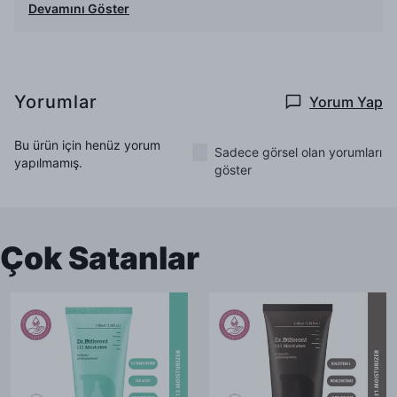
Devamını Göster
Yorumlar
Yorum Yap
Bu ürün için henüz yorum
Sadece görsel olan yorumları
yapılmamış.
göster
Çok Satanlar