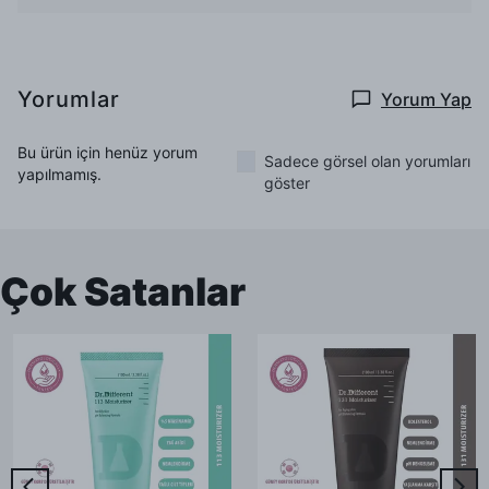
Yorumlar
Yorum Yap
Bu ürün için henüz yorum
Sadece görsel olan yorumları
yapılmamış.
göster
Çok Satanlar