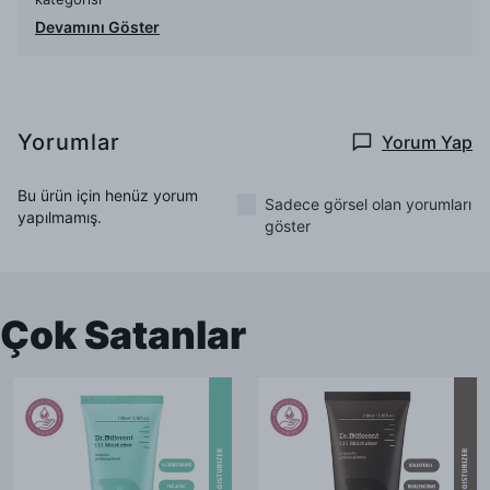
Devamını Göster
Yorumlar
Yorum Yap
Bu ürün için henüz yorum
Sadece görsel olan yorumları
yapılmamış.
göster
Çok Satanlar