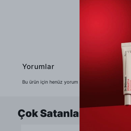
Yorumlar
Bu ürün için henüz yorum yapılmamış.
Çok Satanlar