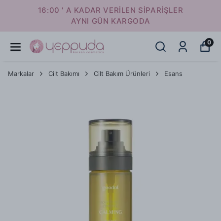
16:00 ' A KADAR VERİLEN SİPARİŞLER
AYNI GÜN KARGODA
0
Markalar
Cilt Bakımı
Cilt Bakım Ürünleri
Esans