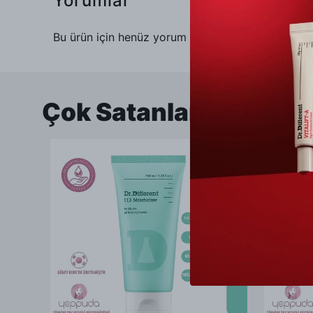
Yorumlar
Bu ürün için henüz yorum yapılmamış.
Çok Satanlar