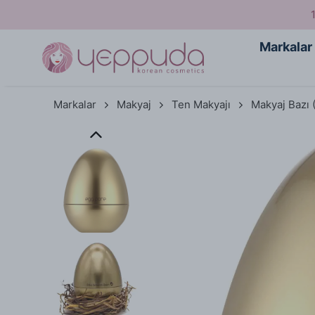
Markalar
Markalar
Makyaj
Ten Makyajı
Makyaj Bazı 