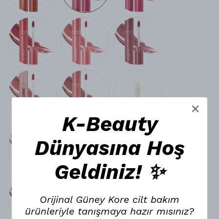
K-Beauty
Dünyasına Hoş
Geldiniz! ✨
Orijinal Güney Kore cilt bakım
ürünleriyle tanışmaya hazır mısınız?