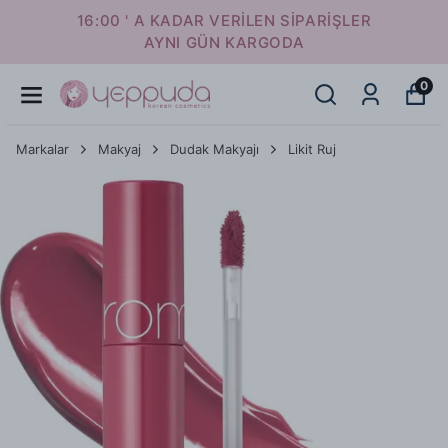
16:00 ' A KADAR VERİLEN SİPARİŞLER
AYNI GÜN KARGODA
0
Markalar
Makyaj
Dudak Makyajı
Likit Ruj