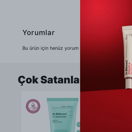
Yorumlar
Bu ürün için henüz yorum yapılmamış.
Çok Satanlar