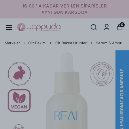
16:00 ' A KADAR VERİLEN SİPARİŞLER
AYNI GÜN KARGODA
0
Markalar
Cilt Bakımı
Cilt Bakım Ürünleri
Serum & Ampul