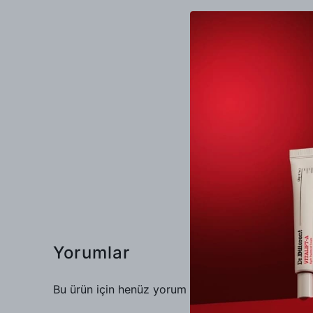
Yorumlar
Bu ürün için henüz yorum yapılmamış.