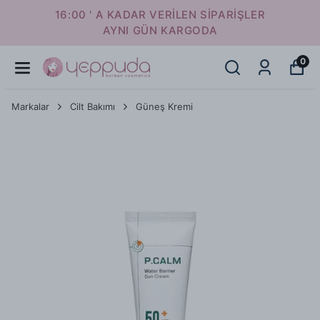
16:00 ' A KADAR VERİLEN SİPARİŞLER
AYNI GÜN KARGODA
0
Markalar
Cilt Bakımı
Güneş Kremi