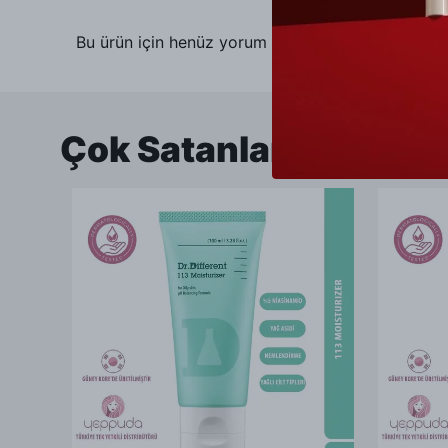
Bu ürün için henüz yorum yapılmamış.
Çok Satanlar