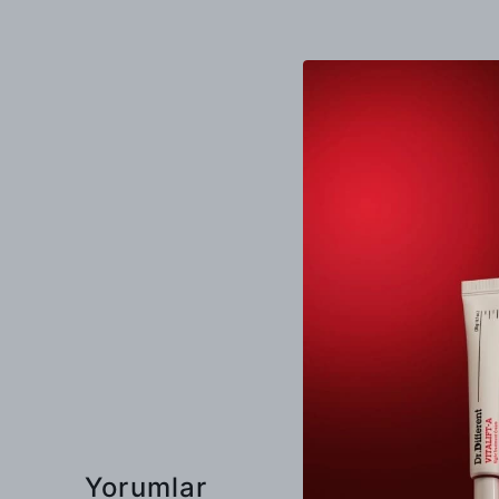
Yorumlar