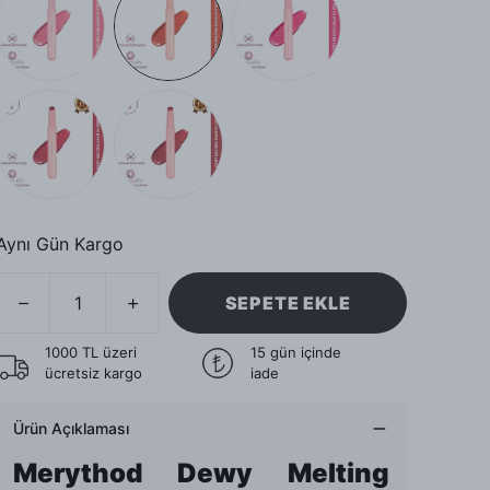
Aynı Gün Kargo
SEPETE EKLE
1000 TL üzeri
15 gün içinde
ücretsiz kargo
iade
Ürün Açıklaması
Merythod Dewy Melting