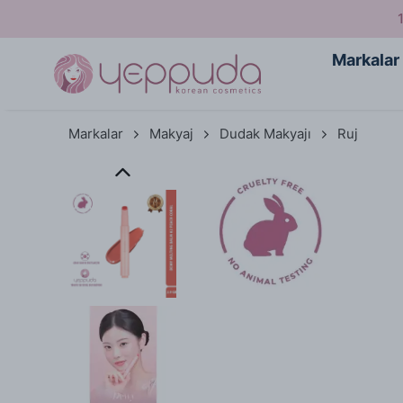
Markalar
Markalar
Makyaj
Dudak Makyajı
Ruj