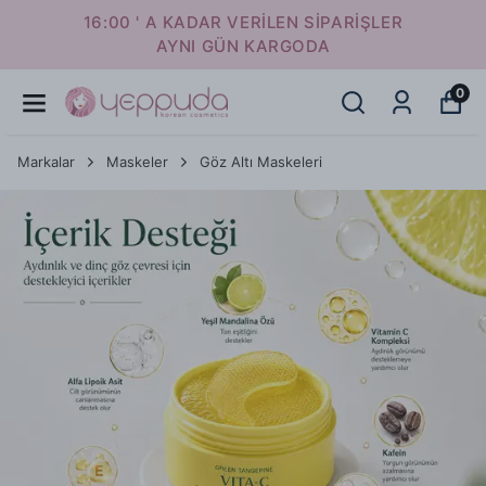
16:00 ' A KADAR VERİLEN SİPARİŞLER
AYNI GÜN KARGODA
0
Markalar
Maskeler
Göz Altı Maskeleri