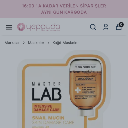
16:00 ' A KADAR VERİLEN SİPARİŞLER
AYNI GÜN KARGODA
0
Markalar
Maskeler
Kağıt Maskeler