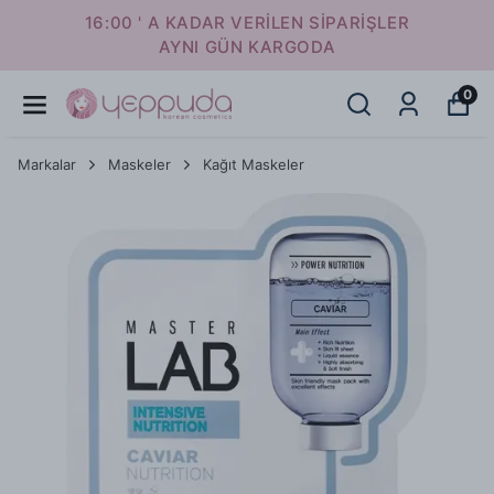
16:00 ' A KADAR VERİLEN SİPARİŞLER
AYNI GÜN KARGODA
0
Markalar
Maskeler
Kağıt Maskeler