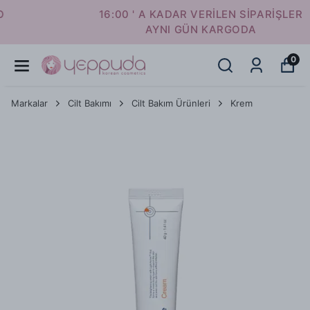
16:00 ' A KADAR VERİLEN SİPARİŞLER
AYNI GÜN KARGODA
0
Markalar
Cilt Bakımı
Cilt Bakım Ürünleri
Krem