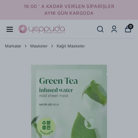
16:00 ' A KADAR VERİLEN SİPARİŞLER
AYNI GÜN KARGODA
0
Markalar
Maskeler
Kağıt Maskeler