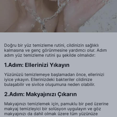
Doğru bir yüz temizleme rutini, cildinizin sağlıklı
kalmasına ve genç görünmesine yardımcı olur. Adım
adım yüz temizleme rutini şu şekilde olmalıdır:
1.Adım: Ellerinizi Yıkayın
Yüzünüzü temizlemeye başlamadan önce, ellerinizi
iyice yıkayın. Ellerinizdeki bakteriler cildinize
bulaşabilir ve sivilce oluşumuna neden olabilir.
2.Adım: Makyajınızı Çıkarın
Makyajınızı temizlemek için, pamuklu bir ped üzerine
makyaj temizleyici bir solüsyon uygulayın ve göz
makyajınızı da dahil olmak üzere tüm yüzünüze