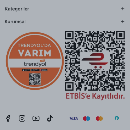
Kategoriler
Kurumsal