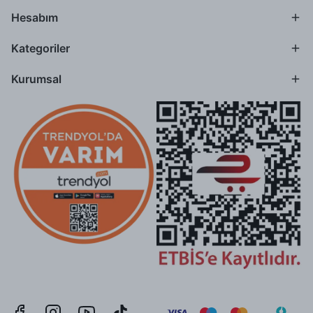
Hesabım
Kategoriler
Kurumsal