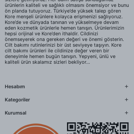
ürünlerin kaliteli ve sağlıklı olmasını önemsiyor ve bunu
ön planda tutuyoruz. Türkiye’de yüksek talep gören
Kore menşeli ürünlere kolayca erişmenizi sağlıyoruz.
Kore’de ve dünyada tanınan ve yükselmeye devam
eden kozmetik ürünlerle hemen tanışın. Ürünlerimizin
hepsi orijinal ve Kore’den ithaldir. Cildinizi
önemseyerek ona gereken değeri ve önemi gösterin.
Cilt bakımı rutinlerinizi bir üst seviyeye taşıyın. Kore
cilt bakımı ürünleri ile cildinize değer veren bir
deneyimle hemen bugün tanışın. Yepyeni, ünlü ve
kaliteli ürün skalamız sizleri bekliyor…
Hesabım
Kategoriler
Kurumsal