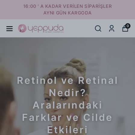
16:00 ' A KADAR VERİLEN SİPARİŞLER
AYNI GÜN KARGODA
0
Retinol ve Retinal
Nedir?
Aralarındaki
Farklar ve Cilde
Etkileri