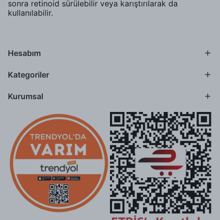
sonra retinoid sürülebilir veya karıştırılarak da
kullanılabilir.
Hesabım
Kategoriler
Kurumsal