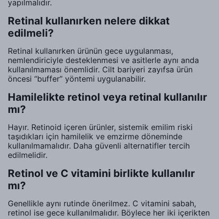
yapılmalıdır.
Retinal kullanırken nelere dikkat
edilmeli?
Retinal kullanırken ürünün gece uygulanması,
nemlendiriciyle desteklenmesi ve asitlerle aynı anda
kullanılmaması önemlidir. Cilt bariyeri zayıfsa ürün
öncesi “buffer” yöntemi uygulanabilir.
Hamilelikte retinol veya retinal kullanılır
mı?
Hayır. Retinoid içeren ürünler, sistemik emilim riski
taşıdıkları için hamilelik ve emzirme döneminde
kullanılmamalıdır. Daha güvenli alternatifler tercih
edilmelidir.
Retinol ve C vitamini birlikte kullanılır
mı?
Genellikle aynı rutinde önerilmez. C vitamini sabah,
retinol ise gece kullanılmalıdır. Böylece her iki içerikten