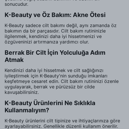
sonucudur.
K-Beauty ve Öz Bakım: Akne Ötesi
K-Beauty sadece cilt bakımı değil, aynı zamanda öz
bakımın da bir parçasıdır. Cilt bakım rutininizle
ilgilenmek, kendinizi daha iyi hissetmenizi ve
özgüveninizi artırmanıza yardımcı olur.
Berrak Bir Cilt İçin Yolculuğa Adım
Atmak
Kendinizi daha iyi hissetmek ve cilt sağlığınızı
iyileştirmek için K-Beauty'nin sunduğu imkanları
keşfetmeye cesaret edin. Cilt bakım rutininizi özenle
uygulayarak, berrak ve pürüzsüz bir cilde
kavuşabilirsiniz.
K-Beauty Ürünlerini Ne Sıklıkla
Kullanmalıyım?
K-Beauty ürünlerini cilt tipinize ve ihtiyaçlarınıza göre
ayarlayabilirsiniz. Genellikle düzenli kullanım önerilir.