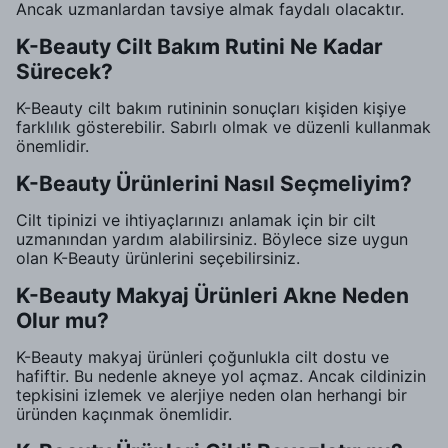
Ancak uzmanlardan tavsiye almak faydalı olacaktır.
K-Beauty Cilt Bakım Rutini Ne Kadar
Sürecek?
K-Beauty cilt bakım rutininin sonuçları kişiden kişiye
farklılık gösterebilir. Sabırlı olmak ve düzenli kullanmak
önemlidir.
K-Beauty Ürünlerini Nasıl Seçmeliyim?
Cilt tipinizi ve ihtiyaçlarınızı anlamak için bir cilt
uzmanından yardım alabilirsiniz. Böylece size uygun
olan K-Beauty ürünlerini seçebilirsiniz.
K-Beauty Makyaj Ürünleri Akne Neden
Olur mu?
K-Beauty makyaj ürünleri çoğunlukla cilt dostu ve
hafiftir. Bu nedenle akneye yol açmaz. Ancak cildinizin
tepkisini izlemek ve alerjiye neden olan herhangi bir
üründen kaçınmak önemlidir.