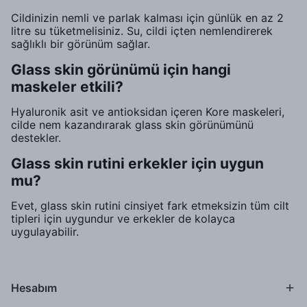
Cildinizin nemli ve parlak kalması için günlük en az 2
litre su tüketmelisiniz. Su, cildi içten nemlendirerek
sağlıklı bir görünüm sağlar.
Glass skin görünümü için hangi
maskeler etkili?
Hyaluronik asit ve antioksidan içeren Kore maskeleri,
cilde nem kazandırarak glass skin görünümünü
destekler.
Glass skin rutini erkekler için uygun
mu?
Evet, glass skin rutini cinsiyet fark etmeksizin tüm cilt
tipleri için uygundur ve erkekler de kolayca
uygulayabilir.
Hesabım