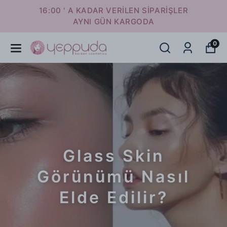
16:00 ' A KADAR VERİLEN SİPARİŞLER
AYNI GÜN KARGODA
0
Glass Skin
Görünümü Nasıl
Elde Edilir?