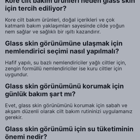
Kore cilt bakım ürünleri neden glass skin
için tercih ediliyor?
Kore cilt bakım ürünleri, doğal içerikleri ve çok
katmanlı bakım yaklaşımları sayesinde cilde yoğun
nem sağlar ve sağlıklı bir ışıltı kazandırır.
Glass skin görünümüne ulaşmak için
nemlendirici seçimi nasıl yapılmalı?
Hafif yapılı, su bazlı nemlendiriciler yağlı ciltler için,
zengin formüllü nemlendiriciler ise kuru ciltler için
uygundur.
Glass skin görünümünü korumak için
günlük bakım şart mı?
Evet, glass skin görünümünü korumak için sabah ve
akşam düzenli olarak cilt bakım rutininizi uygulamanız
gerekir.
Glass skin görünümü için su tüketiminin
önemi nedir?