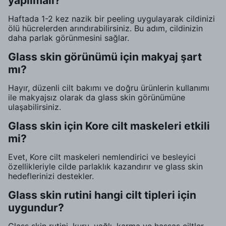
yapılmalı?
Haftada 1-2 kez nazik bir peeling uygulayarak cildinizi
ölü hücrelerden arındırabilirsiniz. Bu adım, cildinizin
daha parlak görünmesini sağlar.
Glass skin görünümü için makyaj şart
mı?
Hayır, düzenli cilt bakımı ve doğru ürünlerin kullanımı
ile makyajsız olarak da glass skin görünümüne
ulaşabilirsiniz.
Glass skin için Kore cilt maskeleri etkili
mi?
Evet, Kore cilt maskeleri nemlendirici ve besleyici
özellikleriyle cilde parlaklık kazandırır ve glass skin
hedeflerinizi destekler.
Glass skin rutini hangi cilt tipleri için
uygundur?