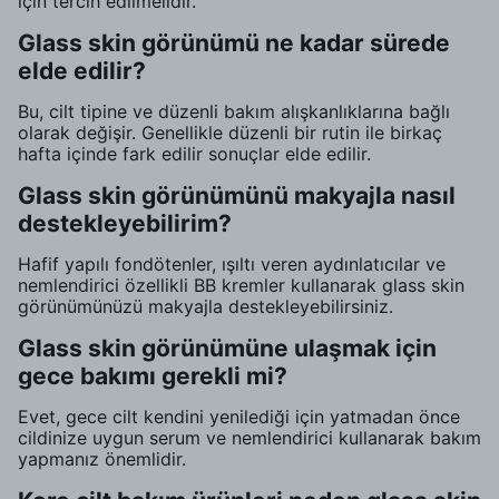
için tercih edilmelidir.
Glass skin görünümü ne kadar sürede
elde edilir?
Bu, cilt tipine ve düzenli bakım alışkanlıklarına bağlı
olarak değişir. Genellikle düzenli bir rutin ile birkaç
hafta içinde fark edilir sonuçlar elde edilir.
Glass skin görünümünü makyajla nasıl
destekleyebilirim?
Hafif yapılı fondötenler, ışıltı veren aydınlatıcılar ve
nemlendirici özellikli BB kremler kullanarak glass skin
görünümünüzü makyajla destekleyebilirsiniz.
Glass skin görünümüne ulaşmak için
gece bakımı gerekli mi?
Evet, gece cilt kendini yenilediği için yatmadan önce
cildinize uygun serum ve nemlendirici kullanarak bakım
yapmanız önemlidir.