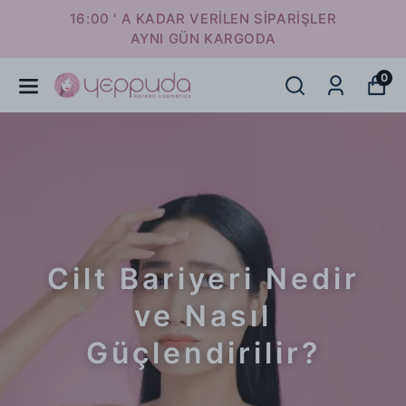
16:00 ' A KADAR VERİLEN SİPARİŞLER
AYNI GÜN KARGODA
0
Cilt Bariyeri Nedir
ve Nasıl
Güçlendirilir?