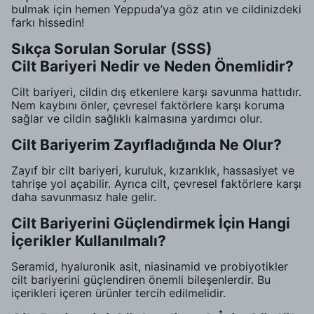
bulmak için hemen Yeppuda’ya göz atın ve cildinizdeki
farkı hissedin!
Sıkça Sorulan Sorular (SSS)
Cilt Bariyeri Nedir ve Neden Önemlidir?
Cilt bariyeri, cildin dış etkenlere karşı savunma hattıdır.
Nem kaybını önler, çevresel faktörlere karşı koruma
sağlar ve cildin sağlıklı kalmasına yardımcı olur.
Cilt Bariyerim Zayıfladığında Ne Olur?
Zayıf bir cilt bariyeri, kuruluk, kızarıklık, hassasiyet ve
tahrişe yol açabilir. Ayrıca cilt, çevresel faktörlere karşı
daha savunmasız hale gelir.
Cilt Bariyerini Güçlendirmek İçin Hangi
İçerikler Kullanılmalı?
Seramid, hyaluronik asit, niasinamid ve probiyotikler
cilt bariyerini güçlendiren önemli bileşenlerdir. Bu
içerikleri içeren ürünler tercih edilmelidir.