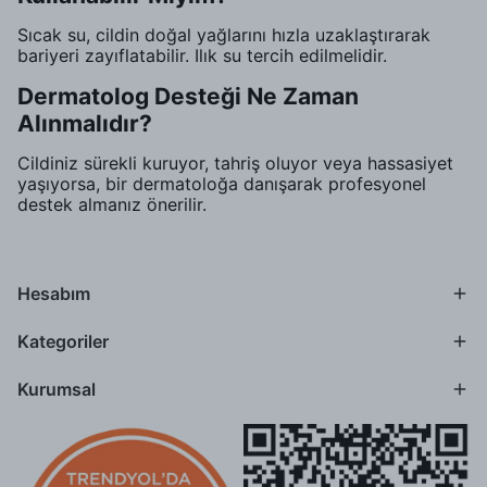
Sıcak su, cildin doğal yağlarını hızla uzaklaştırarak
bariyeri zayıflatabilir. Ilık su tercih edilmelidir.
Dermatolog Desteği Ne Zaman
Alınmalıdır?
Cildiniz sürekli kuruyor, tahriş oluyor veya hassasiyet
yaşıyorsa, bir dermatoloğa danışarak profesyonel
destek almanız önerilir.
Hesabım
Kategoriler
Kurumsal