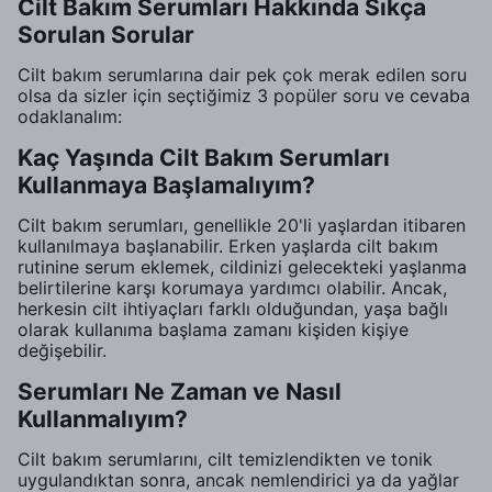
Cilt Bakım Serumları Hakkında Sıkça
Sorulan Sorular
Cilt bakım serumlarına dair pek çok merak edilen soru
olsa da sizler için seçtiğimiz 3 popüler soru ve cevaba
odaklanalım:
Kaç Yaşında Cilt Bakım Serumları
Kullanmaya Başlamalıyım?
Cilt bakım serumları, genellikle 20'li yaşlardan itibaren
kullanılmaya başlanabilir. Erken yaşlarda cilt bakım
rutinine serum eklemek, cildinizi gelecekteki yaşlanma
belirtilerine karşı korumaya yardımcı olabilir. Ancak,
herkesin cilt ihtiyaçları farklı olduğundan, yaşa bağlı
olarak kullanıma başlama zamanı kişiden kişiye
değişebilir.
Serumları Ne Zaman ve Nasıl
Kullanmalıyım?
Cilt bakım serumlarını, cilt temizlendikten ve tonik
uygulandıktan sonra, ancak nemlendirici ya da yağlar