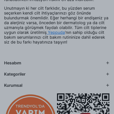
Unutmayın ki her cilt farklıdır, bu yüzden serum
seçerken kendi cilt ihtiyaçlarınızı göz önünde
bulundurmak önemlidir. Eğer herhangi bir endişeniz ya
da alerjiniz varsa, önceden bir dermatolog ya da cilt
uzmanıyla görüşmek faydalı olabilir. Tüm cilt tiplerine
uygun olarak üretilmiş
Yeppuda
’nın sahip olduğu cilt
bakım serumlarınızı cilt bakım rutininize dahil ederek
siz de bu farkı hayatınıza taşıyın!
Hesabım
Kategoriler
Kurumsal