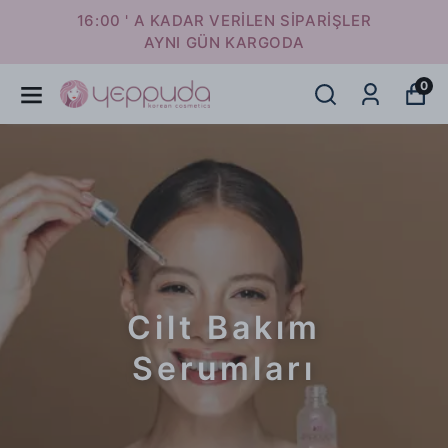
16:00 ' A KADAR VERİLEN SİPARİŞLER
AYNI GÜN KARGODA
0
Cilt Bakım
Serumları