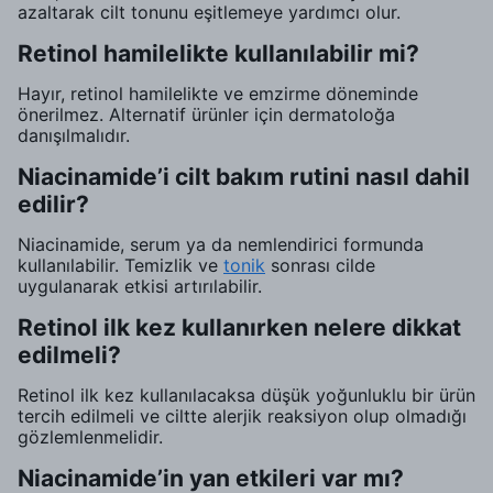
azaltarak cilt tonunu eşitlemeye yardımcı olur.
Retinol hamilelikte kullanılabilir mi?
Hayır, retinol hamilelikte ve emzirme döneminde
önerilmez. Alternatif ürünler için dermatoloğa
danışılmalıdır.
Niacinamide’i cilt bakım rutini nasıl dahil
edilir?
Niacinamide, serum ya da nemlendirici formunda
kullanılabilir. Temizlik ve
tonik
sonrası cilde
uygulanarak etkisi artırılabilir.
Retinol ilk kez kullanırken nelere dikkat
edilmeli?
Retinol ilk kez kullanılacaksa düşük yoğunluklu bir ürün
tercih edilmeli ve ciltte alerjik reaksiyon olup olmadığı
gözlemlenmelidir.
Niacinamide’in yan etkileri var mı?