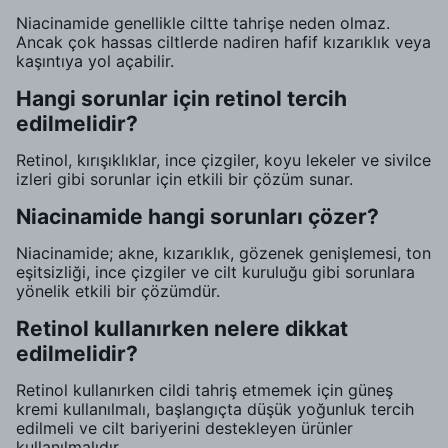
Niacinamide genellikle ciltte tahrişe neden olmaz.
Ancak çok hassas ciltlerde nadiren hafif kızarıklık veya
kaşıntıya yol açabilir.
Hangi sorunlar için retinol tercih
edilmelidir?
Retinol, kırışıklıklar, ince çizgiler, koyu lekeler ve sivilce
izleri gibi sorunlar için etkili bir çözüm sunar.
Niacinamide hangi sorunları çözer?
Niacinamide; akne, kızarıklık, gözenek genişlemesi, ton
eşitsizliği, ince çizgiler ve cilt kuruluğu gibi sorunlara
yönelik etkili bir çözümdür.
Retinol kullanırken nelere dikkat
edilmelidir?
Retinol kullanırken cildi tahriş etmemek için güneş
kremi kullanılmalı, başlangıçta düşük yoğunluk tercih
edilmeli ve cilt bariyerini destekleyen ürünler
kullanılmalıdır.