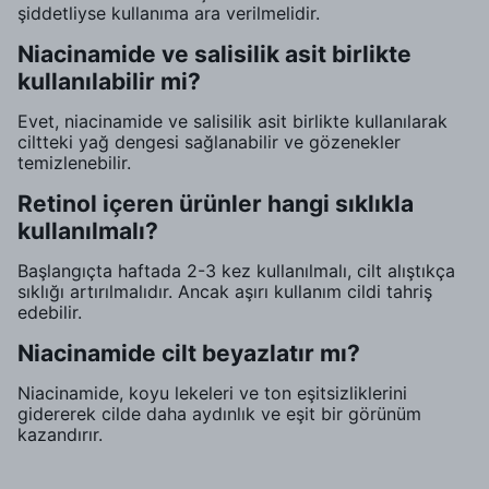
şiddetliyse kullanıma ara verilmelidir.
Niacinamide ve salisilik asit birlikte
kullanılabilir mi?
Evet, niacinamide ve salisilik asit birlikte kullanılarak
ciltteki yağ dengesi sağlanabilir ve gözenekler
temizlenebilir.
Retinol içeren ürünler hangi sıklıkla
kullanılmalı?
Başlangıçta haftada 2-3 kez kullanılmalı, cilt alıştıkça
sıklığı artırılmalıdır. Ancak aşırı kullanım cildi tahriş
edebilir.
Niacinamide cilt beyazlatır mı?
Niacinamide, koyu lekeleri ve ton eşitsizliklerini
gidererek cilde daha aydınlık ve eşit bir görünüm
kazandırır.