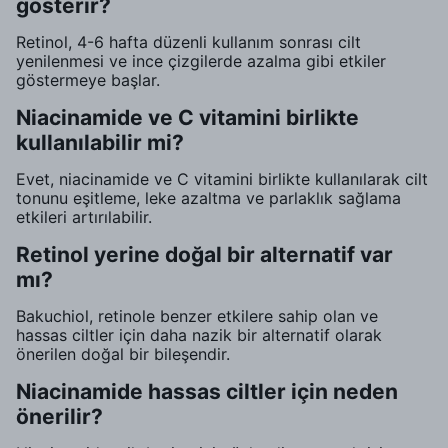
gösterir?
Retinol, 4-6 hafta düzenli kullanım sonrası cilt
yenilenmesi ve ince çizgilerde azalma gibi etkiler
göstermeye başlar.
Niacinamide ve C vitamini birlikte
kullanılabilir mi?
Evet, niacinamide ve C vitamini birlikte kullanılarak cilt
tonunu eşitleme, leke azaltma ve parlaklık sağlama
etkileri artırılabilir.
Retinol yerine doğal bir alternatif var
mı?
Bakuchiol, retinole benzer etkilere sahip olan ve
hassas ciltler için daha nazik bir alternatif olarak
önerilen doğal bir bileşendir.
Niacinamide hassas ciltler için neden
önerilir?