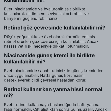
Evet, niacinamide ve hyaluronik asit birlikte
kullanılarak cildin nem seviyesini artırabilir ve
bariyerini güçlendirebilirsiniz.
Retinol göz çevresinde kullanılabilir mi?
Düşük yoğunluklu ve özel olarak formüle edilmiş
retinol ürünleri göz çevresi için kullanılabilir. Ancak
hassasiyet riski nedeniyle dikkatli olunmalıdır.
Niacinamide güneş kremi ile birlikte
kullanılabilir mi?
Evet, niacinamide sabah rutininizde güneş kreminden
önce uygulanabilir. Hatta güneş korumasını
destekleyerek cildi çevresel hasardan korur.
Retinol kullanırken yanma hissi normal
mi?
Evet, retinol kullanmaya başlandığında hafif yanma
hissi normaldir. Cilt alıştıktan sonra bu his azalır. Ancak