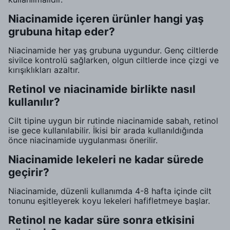
Niacinamide içeren ürünler hangi yaş
grubuna hitap eder?
Niacinamide her yaş grubuna uygundur. Genç ciltlerde
sivilce kontrolü sağlarken, olgun ciltlerde ince çizgi ve
kırışıklıkları azaltır.
Retinol ve niacinamide birlikte nasıl
kullanılır?
Cilt tipine uygun bir rutinde niacinamide sabah, retinol
ise gece kullanılabilir. İkisi bir arada kullanıldığında
önce niacinamide uygulanması önerilir.
Niacinamide lekeleri ne kadar sürede
geçirir?
Niacinamide, düzenli kullanımda 4-8 hafta içinde cilt
tonunu eşitleyerek koyu lekeleri hafifletmeye başlar.
Retinol ne kadar süre sonra etkisini