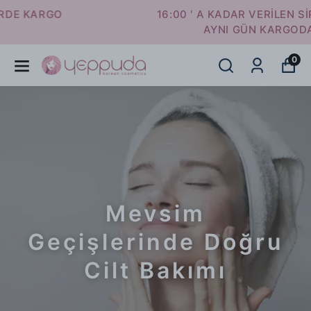
16:00 ' A KADAR VERİLEN SİPARİŞLER
AYNI GÜN KARGODA
0
Mevsim
Geçişlerinde Doğru
Cilt Bakımı