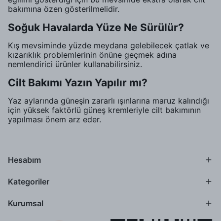
bakımına özen gösterilmelidir.
Soğuk Havalarda Yüze Ne Sürülür?
Kış mevsiminde yüzde meydana gelebilecek çatlak ve
kızarıklık problemlerinin önüne geçmek adına
nemlendirici ürünler kullanabilirsiniz.
Cilt Bakımı Yazın Yapılır mı?
Yaz aylarında güneşin zararlı ışınlarına maruz kalındığı
için yüksek faktörlü güneş kremleriyle cilt bakımının
yapılması önem arz eder.
Hesabım
Kategoriler
Kurumsal