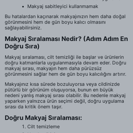
Makyaj sabitleyici kullanmamak
Bu hatalardan kaçınarak makyajınızın hem daha doğal
görünmesini hem de gün boyu kalıcı olmasını
sağlayabilirsiniz.
Makyaj Sıralaması Nedir? (Adım Adım En
Doğru Sıra)
Makyaj sıralaması, cilt temizliği ile başlar ve ürünlerin
doğru katmanlarla uygulanmasıyla devam eder. Doğru
makyaj sırası, makyajın hem daha pürüzsüz
görünmesini sağlar hem de gün boyu kalıcılığını artırır.
Makyajınız kısa sürede bozuluyorsa veya cildinizde
pütürlü bir görünüm oluşuyorsa, bunun en büyük
nedeni yanlış makyaj sırası olabilir. Bu nedenle makyaj
yaparken yalnızca ürün seçimi değil, doğru uygulama
sırası da kritik önem taşır.
Doğru Makyaj Sıralaması:
Cilt temizleme