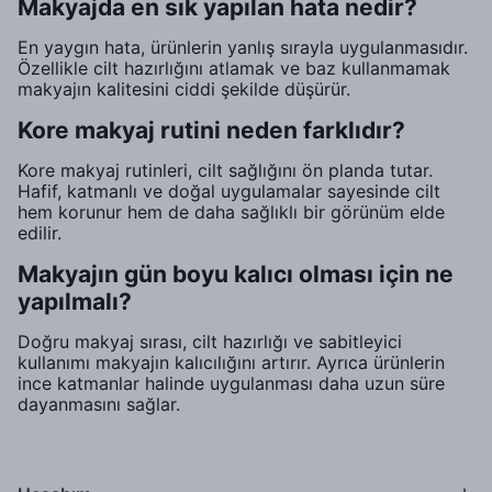
Makyajda en sık yapılan hata nedir?
En yaygın hata, ürünlerin yanlış sırayla uygulanmasıdır.
Özellikle cilt hazırlığını atlamak ve baz kullanmamak
makyajın kalitesini ciddi şekilde düşürür.
Kore makyaj rutini neden farklıdır?
Kore makyaj rutinleri, cilt sağlığını ön planda tutar.
Hafif, katmanlı ve doğal uygulamalar sayesinde cilt
hem korunur hem de daha sağlıklı bir görünüm elde
edilir.
Makyajın gün boyu kalıcı olması için ne
yapılmalı?
Doğru makyaj sırası, cilt hazırlığı ve sabitleyici
kullanımı makyajın kalıcılığını artırır. Ayrıca ürünlerin
ince katmanlar halinde uygulanması daha uzun süre
dayanmasını sağlar.