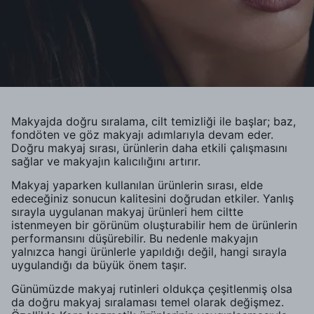
Makyajda doğru sıralama, cilt temizliği ile başlar; baz,
fondöten ve göz makyajı adımlarıyla devam eder.
Doğru makyaj sırası, ürünlerin daha etkili çalışmasını
sağlar ve makyajın kalıcılığını artırır.
Makyaj yaparken kullanılan ürünlerin sırası, elde
edeceğiniz sonucun kalitesini doğrudan etkiler. Yanlış
sırayla uygulanan makyaj ürünleri hem ciltte
istenmeyen bir görünüm oluşturabilir hem de ürünlerin
performansını düşürebilir. Bu nedenle makyajın
yalnızca hangi ürünlerle yapıldığı değil, hangi sırayla
uygulandığı da büyük önem taşır.
Günümüzde makyaj rutinleri oldukça çeşitlenmiş olsa
da doğru makyaj sıralaması temel olarak değişmez.