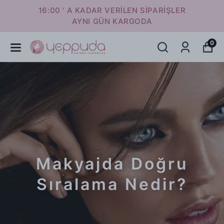
16:00 ' A KADAR VERİLEN SİPARİŞLER
AYNI GÜN KARGODA
0
Makyajda Doğru
Sıralama Nedir?