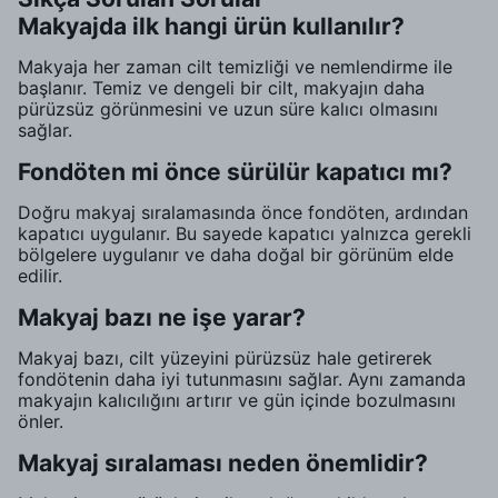
Makyajda ilk hangi ürün kullanılır?
Makyaja her zaman cilt temizliği ve nemlendirme ile
başlanır. Temiz ve dengeli bir cilt, makyajın daha
pürüzsüz görünmesini ve uzun süre kalıcı olmasını
sağlar.
Fondöten mi önce sürülür kapatıcı mı?
Doğru makyaj sıralamasında önce fondöten, ardından
kapatıcı uygulanır. Bu sayede kapatıcı yalnızca gerekli
bölgelere uygulanır ve daha doğal bir görünüm elde
edilir.
Makyaj bazı ne işe yarar?
Makyaj bazı, cilt yüzeyini pürüzsüz hale getirerek
fondötenin daha iyi tutunmasını sağlar. Aynı zamanda
makyajın kalıcılığını artırır ve gün içinde bozulmasını
önler.
Makyaj sıralaması neden önemlidir?