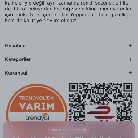
kaliteleriyle değil, aynı zamanda renkli seçenekleri ile
de dikkat çekiyorlar. Estetiğe ve cildine önem verenler
için harika bir seçenek olan Yeppuda ile hem güzelliğe
hem de kaliteye doyum olmaz!
Hesabım
Kategoriler
Kurumsal
SINIRLI SÜRELI TEKLIF