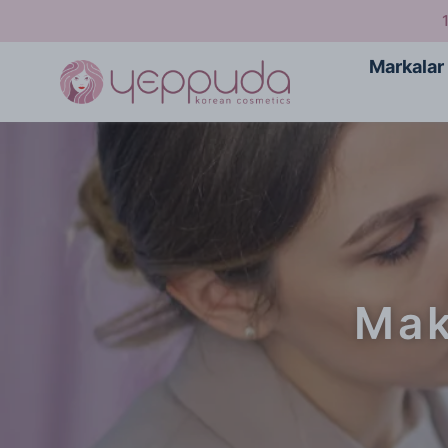
Markalar
Mak