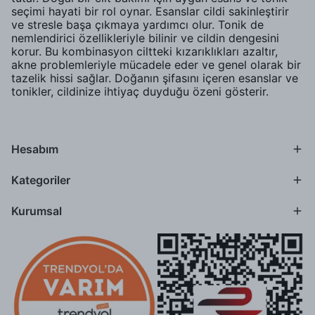
seçimi hayati bir rol oynar. Esanslar cildi sakinleştirir
ve stresle başa çıkmaya yardımcı olur. Tonik de
nemlendirici özellikleriyle bilinir ve cildin dengesini
korur. Bu kombinasyon ciltteki kızarıklıkları azaltır,
akne problemleriyle mücadele eder ve genel olarak bir
tazelik hissi sağlar. Doğanın şifasını içeren esanslar ve
tonikler, cildinize ihtiyaç duyduğu özeni gösterir.
Hesabım
Kategoriler
Kurumsal