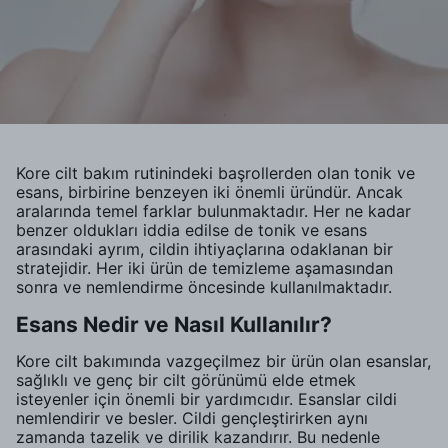
Kore cilt bakım rutinindeki başrollerden olan tonik ve
esans, birbirine benzeyen iki önemli üründür. Ancak
aralarında temel farklar bulunmaktadır. Her ne kadar
benzer oldukları iddia edilse de tonik ve esans
arasındaki ayrım, cildin ihtiyaçlarına odaklanan bir
stratejidir. Her iki ürün de temizleme aşamasından
sonra ve nemlendirme öncesinde kullanılmaktadır.
Esans Nedir ve Nasıl Kullanılır?
Kore cilt bakımında vazgeçilmez bir ürün olan esanslar,
sağlıklı ve genç bir cilt görünümü elde etmek
isteyenler için önemli bir yardımcıdır. Esanslar cildi
nemlendirir ve besler. Cildi gençleştirirken aynı
zamanda tazelik ve dirilik kazandırır. Bu nedenle