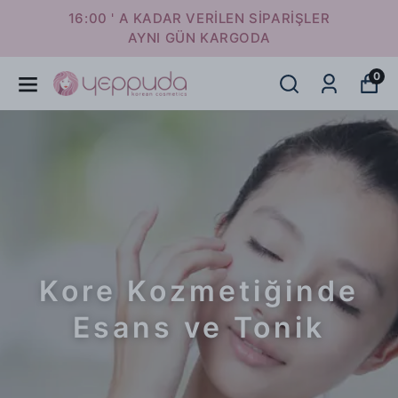
16:00 ' A KADAR VERİLEN SİPARİŞLER
AYNI GÜN KARGODA
0
Kore Kozmetiğinde
Esans ve Tonik