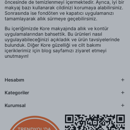
öncesinde de temizlenmeyi içermektedir. Ayrıca, iyi bir
makyaj bazı kullanarak cildinizi korumaya alabilirsiniz.
Sonrasında ise fondöten ve kapatıcı uygulamanızı
tamamlayarak allık sürmeye geçebilirsiniz.
Bu içeriğimizde Kore makyajında allık ve kontür
uygulamalarından bahsettik. Bu ürünleri nasıl
uygulayabileceğinizi açıkladık ve ürün tavsiyelerinde
bulunduk. Diğer Kore güzelliği ve cilt bakımı
içeriklerimiz için blog sayfamızı ziyaret etmeyi
unutmayın!
Hesabım
Kategoriler
Kurumsal