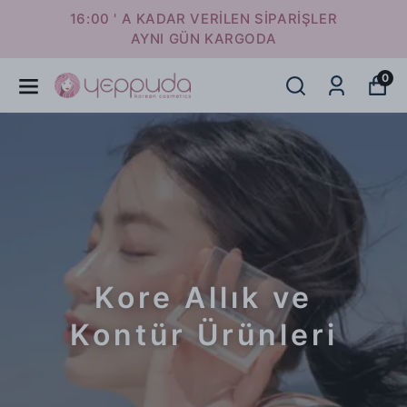
16:00 ' A KADAR VERİLEN SİPARİŞLER
AYNI GÜN KARGODA
0
Kore Allık ve
Kontür Ürünleri