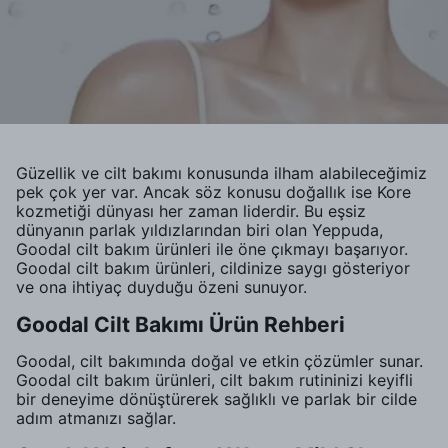
Güzellik ve cilt bakımı konusunda ilham alabileceğimiz
pek çok yer var. Ancak söz konusu doğallık ise Kore
kozmetiği dünyası her zaman liderdir. Bu eşsiz
dünyanın parlak yıldızlarından biri olan Yeppuda,
Goodal cilt bakım ürünleri ile öne çıkmayı başarıyor.
Goodal cilt bakım ürünleri, cildinize saygı gösteriyor
ve ona ihtiyaç duyduğu özeni sunuyor.
Goodal Cilt Bakımı Ürün Rehberi
Goodal, cilt bakımında doğal ve etkin çözümler sunar.
Goodal cilt bakım ürünleri, cilt bakım rutininizi keyifli
bir deneyime dönüştürerek sağlıklı ve parlak bir cilde
adım atmanızı sağlar.