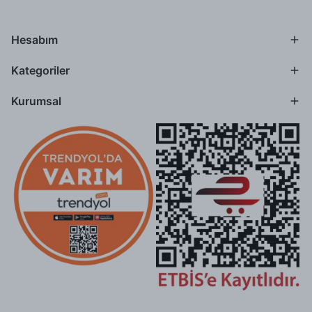
Hesabım
Kategoriler
Kurumsal