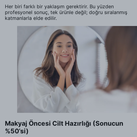
Her biri farklı bir yaklaşım gerektirir. Bu yüzden
profesyonel sonuç, tek ürünle değil; doğru sıralanmış
katmanlarla elde edilir.
Makyaj Öncesi Cilt Hazırlığı (Sonucun
%50’si)