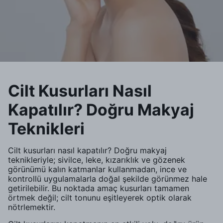
Cilt Kusurları Nasıl
Kapatılır? Doğru Makyaj
Teknikleri
Cilt kusurları nasıl kapatılır? Doğru makyaj
teknikleriyle; sivilce, leke, kızarıklık ve gözenek
görünümü kalın katmanlar kullanmadan, ince ve
kontrollü uygulamalarla doğal şekilde görünmez hale
getirilebilir. Bu noktada amaç kusurları tamamen
örtmek değil; cilt tonunu eşitleyerek optik olarak
nötrlemektir.