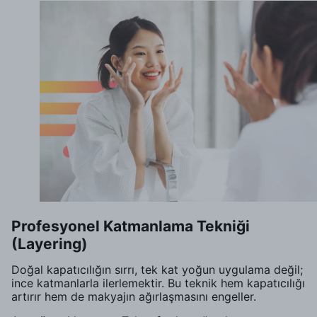
Profesyonel Katmanlama Tekniği
(Layering)
Doğal kapatıcılığın sırrı, tek kat yoğun uygulama değil;
ince katmanlarla ilerlemektir. Bu teknik hem kapatıcılığı
artırır hem de makyajın ağırlaşmasını engeller.