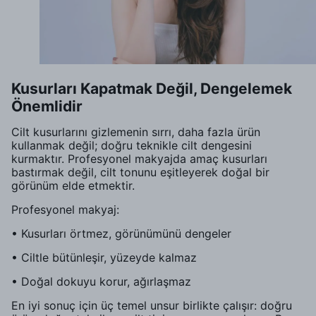
Kusurları Kapatmak Değil, Dengelemek
Önemlidir
Cilt kusurlarını gizlemenin sırrı, daha fazla ürün
kullanmak değil; doğru teknikle cilt dengesini
kurmaktır. Profesyonel makyajda amaç kusurları
bastırmak değil, cilt tonunu eşitleyerek doğal bir
görünüm elde etmektir.
Profesyonel makyaj:
• Kusurları örtmez, görünümünü dengeler
• Ciltle bütünleşir, yüzeyde kalmaz
• Doğal dokuyu korur, ağırlaşmaz
En iyi sonuç için üç temel unsur birlikte çalışır: doğru