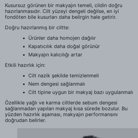
Kusursuz görünen bir makyajın temeli, cildin doğru
hazırlanmasıdır. Cilt yüzeyi dengeli değilse, en iyi
fondöten bile kusurları daha belirgin hale getirir.
Doğru hazırlanmış bir ciltte:
Ürünler daha homojen dağılır
Kapatıcılık daha doğal görünür
Makyajın kalıcılığı artar
Etkili hazırlık için:
Cilt nazik şekilde temizlenmeli
Nem dengesi sağlanmalı
Cilt tipine uygun bir makyaj bazı uygulanmalı
Özellikle yağlı ve karma ciltlerde sebum dengesi
sağlanmadan yapılan makyaj kısa sürede bozulur. Bu
yüzden hazırlık aşaması, makyajın performansını
doğrudan belirler.