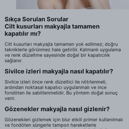
Sıkça Sorulan Sorular
Cilt kusurları makyajla tamamen
kapatılır mı?
Cilt kusurları makyajla tamamen yok edilmez; doğru
tekniklerle görünmez hale getirilir. Katmanlı uygulama
ve renk düzeltme sayesinde doğal bir kapatıcılık
sağlanır.
Sivilce izleri makyajla nasıl kapatılır?
Sivilce izleri önce renk düzeltici ile nötrlenmeli,
ardından noktasal kapatıcı uygulanmalı ve ince
fondöten ile sabitlenmelidir. Bu yöntem doğal sonuç
verir.
Gözenekler makyajla nasıl gizlenir?
Gözenekleri gizlemek için blur etkili primer kullanılmalı
ve fondöten süngerle tampon hareketlerle