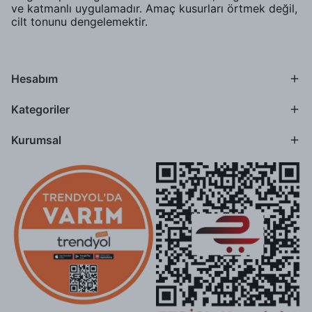
ve katmanlı uygulamadır. Amaç kusurları örtmek değil,
cilt tonunu dengelemektir.
Hesabım
Kategoriler
Kurumsal