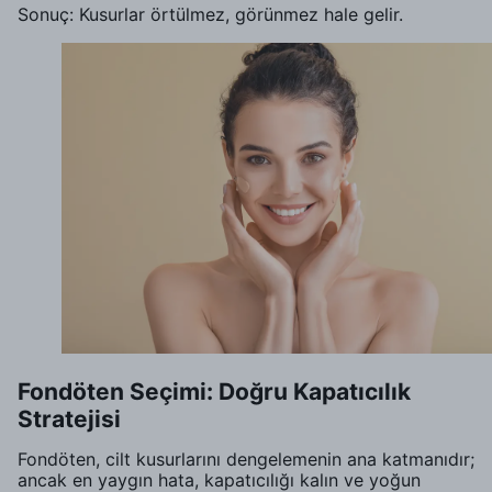
Sonuç: Kusurlar örtülmez, görünmez hale gelir.
Fondöten Seçimi: Doğru Kapatıcılık
Stratejisi
Fondöten, cilt kusurlarını dengelemenin ana katmanıdır;
ancak en yaygın hata, kapatıcılığı kalın ve yoğun