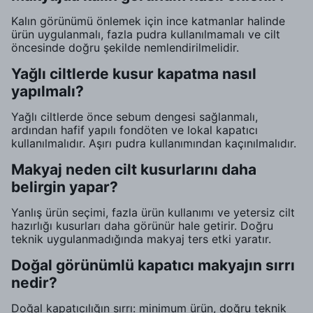
Kalın görünümü önlemek için ince katmanlar halinde
ürün uygulanmalı, fazla pudra kullanılmamalı ve cilt
öncesinde doğru şekilde nemlendirilmelidir.
Yağlı ciltlerde kusur kapatma nasıl
yapılmalı?
Yağlı ciltlerde önce sebum dengesi sağlanmalı,
ardından hafif yapılı fondöten ve lokal kapatıcı
kullanılmalıdır. Aşırı pudra kullanımından kaçınılmalıdır.
Makyaj neden cilt kusurlarını daha
belirgin yapar?
Yanlış ürün seçimi, fazla ürün kullanımı ve yetersiz cilt
hazırlığı kusurları daha görünür hale getirir. Doğru
teknik uygulanmadığında makyaj ters etki yaratır.
Doğal görünümlü kapatıcı makyajın sırrı
nedir?
Doğal kapatıcılığın sırrı: minimum ürün, doğru teknik