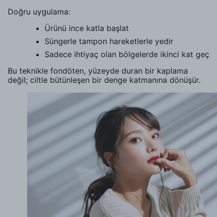
Doğru uygulama:
Ürünü ince katla başlat
Süngerle tampon hareketlerle yedir
Sadece ihtiyaç olan bölgelerde ikinci kat geç
Bu teknikle fondöten, yüzeyde duran bir kaplama
değil; ciltle bütünleşen bir denge katmanına dönüşür.