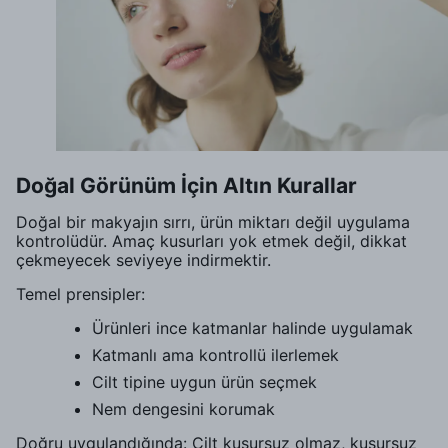
Doğal Görünüm İçin Altın Kurallar
Doğal bir makyajın sırrı, ürün miktarı değil uygulama
kontrolüdür. Amaç kusurları yok etmek değil, dikkat
çekmeyecek seviyeye indirmektir.
Temel prensipler:
Ürünleri ince katmanlar halinde uygulamak
Katmanlı ama kontrollü ilerlemek
Cilt tipine uygun ürün seçmek
Nem dengesini korumak
Doğru uygulandığında: Cilt kusursuz olmaz, kusursuz