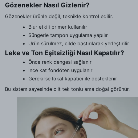
Gözenekler Nasıl Gizlenir?
Gözenekler ürünle değil, teknikle kontrol edilir.
Blur etkili primer kullanılır
Süngerle tampon uygulama yapılır
Ürün sürülmez, cilde bastırılarak yerleştirilir
Leke ve Ton Eşitsizliği Nasıl Kapatılır?
Önce renk dengesi sağlanır
İnce kat fondöten uygulanır
Gerekirse lokal kapatıcı ile desteklenir
Bu sistem sayesinde cilt tek tonlu ama doğal görünür.