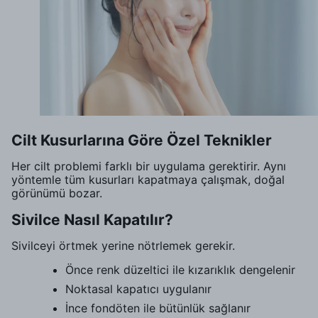
Cilt Kusurlarına Göre Özel Teknikler
Her cilt problemi farklı bir uygulama gerektirir. Aynı
yöntemle tüm kusurları kapatmaya çalışmak, doğal
görünümü bozar.
Sivilce Nasıl Kapatılır?
Sivilceyi örtmek yerine nötrlemek gerekir.
Önce renk düzeltici ile kızarıklık dengelenir
Noktasal kapatıcı uygulanır
İnce fondöten ile bütünlük sağlanır