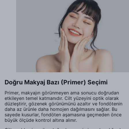
Doğru Makyaj Bazı (Primer) Seçimi
Primer, makyajın görünmeyen ama sonucu doğrudan
etkileyen temel katmanıdır. Cilt yüzeyini optik olarak
düzleştirir, gözenek görünümünü azaltır ve fondötenin
daha az ürünle daha homojen dağılmasını sağlar. Bu
sayede kusurlar, fondöten aşamasına geçmeden önce
büyük ölçüde kontrol altına alınır.