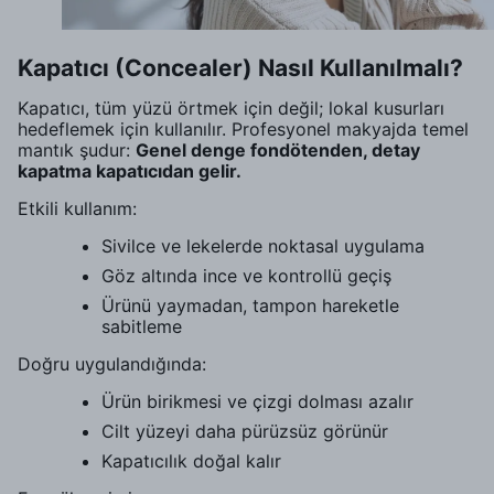
Kapatıcı (Concealer) Nasıl Kullanılmalı?
Kapatıcı, tüm yüzü örtmek için değil; lokal kusurları
hedeflemek için kullanılır. Profesyonel makyajda temel
mantık şudur:
Genel denge fondötenden, detay
kapatma kapatıcıdan gelir.
Etkili kullanım:
Sivilce ve lekelerde noktasal uygulama
Göz altında ince ve kontrollü geçiş
Ürünü yaymadan, tampon hareketle
sabitleme
Doğru uygulandığında:
Ürün birikmesi ve çizgi dolması azalır
Cilt yüzeyi daha pürüzsüz görünür
Kapatıcılık doğal kalır