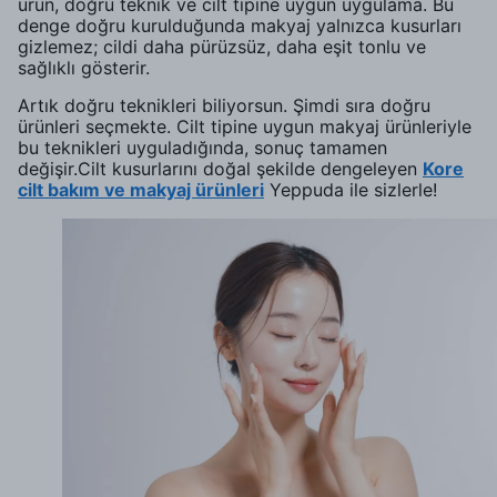
ürün, doğru teknik ve cilt tipine uygun uygulama. Bu
denge doğru kurulduğunda makyaj yalnızca kusurları
gizlemez; cildi daha pürüzsüz, daha eşit tonlu ve
sağlıklı gösterir.
Artık doğru teknikleri biliyorsun. Şimdi sıra doğru
ürünleri seçmekte. Cilt tipine uygun makyaj ürünleriyle
bu teknikleri uyguladığında, sonuç tamamen
değişir.Cilt kusurlarını doğal şekilde dengeleyen
Kore
cilt bakım ve makyaj ürünleri
Yeppuda ile sizlerle!