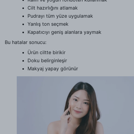
Cilt hazırlığını atlamak
Pudrayı tüm yüze uygulamak
Yanlış ton seçmek
Kapatıcıyı geniş alanlara yaymak
Bu hatalar sonucu:
Ürün ciltte birikir
Doku belirginleşir
Makyaj yapay görünür